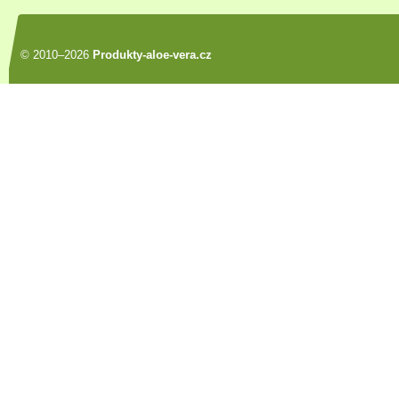
© 2010–2026
Produkty-aloe-vera.cz