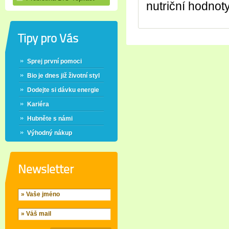
nutriční hodnot
Tipy pro Vás
Sprej první pomoci
Bio je dnes již životní styl
Dodejte si dávku energie
Kariéra
Hubněte s námi
Výhodný nákup
Newsletter